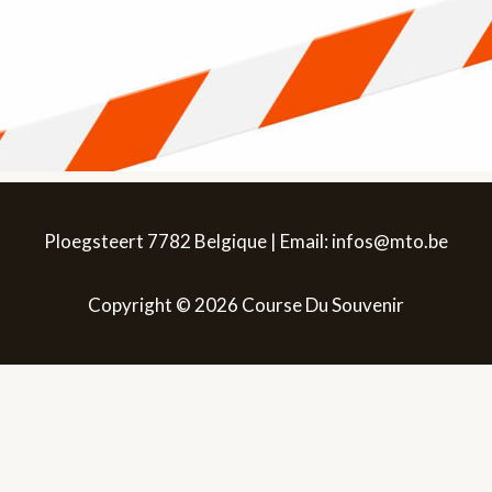
Ploegsteert 7782 Belgique | Email: infos@mto.be
Copyright © 2026 Course Du Souvenir