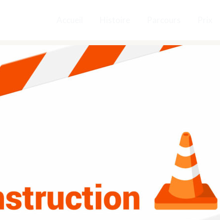
Accueil
Histoire
Parcours
Prix